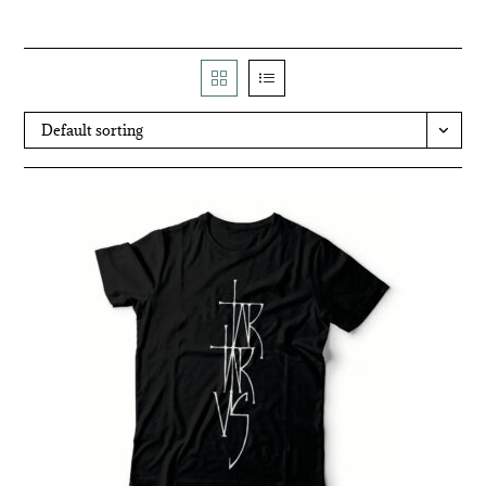
Default sorting